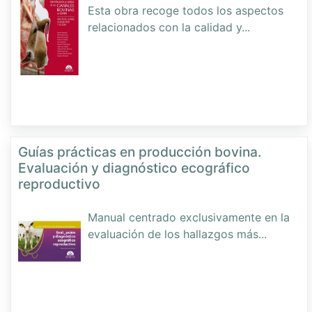
Esta obra recoge todos los aspectos
relacionados con la calidad y
...
Guías prácticas en producción bovina.
Evaluación y diagnóstico ecográfico
reproductivo
Manual centrado exclusivamente en la
evaluación de los hallazgos más
...