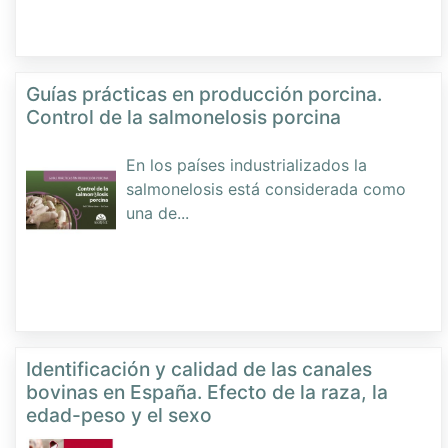
Guías prácticas en producción porcina.
Control de la salmonelosis porcina
En los países industrializados la
salmonelosis está considerada como
una de
...
Identificación y calidad de las canales
bovinas en España. Efecto de la raza, la
edad-peso y el sexo