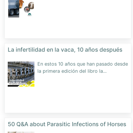
La infertilidad en la vaca, 10 años después
En estos 10 años que han pasado desde
la primera edición del libro la
...
50 Q&A about Parasitic Infections of Horses