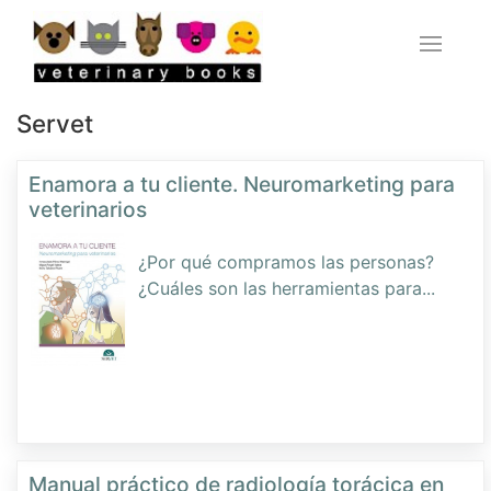
Servet
Enamora a tu cliente. Neuromarketing para
veterinarios
¿Por qué compramos las personas?
¿Cuáles son las herramientas para
...
Manual práctico de radiología torácica en