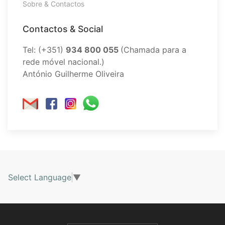
Sobre & Contactos
Contactos & Social
Tel: (+351)
934 800 055
(Chamada para a
rede móvel nacional.)
António Guilherme Oliveira
Select Language
▼