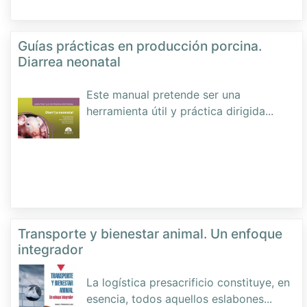
Guías prácticas en producción porcina.
Diarrea neonatal
Este manual pretende ser una
herramienta útil y práctica dirigida
...
Transporte y bienestar animal. Un enfoque
integrador
La logística presacrificio constituye, en
esencia, todos aquellos eslabones
...