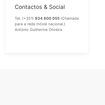
Contactos & Social
Tel: (+351)
934 800 055
(Chamada
para a rede móvel nacional.)
António Guilherme Oliveira