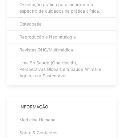
Orientação prática para incorporar o
espectro de cuidados na prática clínica.
Osteopatia
Reprodução e Neonatalogia
Revistas QHC/Multimédica
Uma Só Saúde (One Health),
Perspectivas Globais em Saúde Animal e
Agricultura Sustentável
INFORMAÇÃO
Medicina Humana
Sobre & Contactos