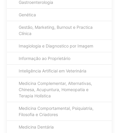
Gastroenterologia
Genética
Gestão, Marketing, Burnout e Practica
Clínica
Imagiologia e Diagnostico por Imagem
Informação ao Proprietário
Inteligência Artificial em Veterinária
Medicina Complementar, Alternativas,
Chinesa, Acupuntura, Homeopatia e
Terapia Holística
Medicina Comportamental, Psiquiatria,
Filosofia e Criadores
Medicina Dentária