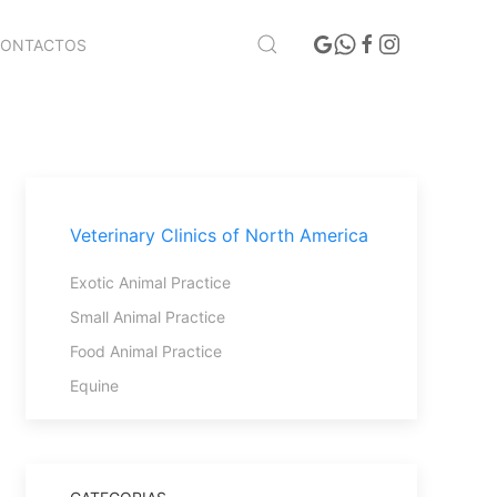
CONTACTOS
Veterinary Clinics of North America
Exotic Animal Practice
Small Animal Practice
Food Animal Practice
Equine