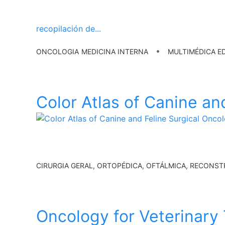
recopilación de
...
•
ONCOLOGIA
MEDICINA INTERNA
MULTIMÉDICA ED
Color Atlas of Canine an
CIRURGIA GERAL, ORTOPÉDICA, OFTÁLMICA, RECONSTRUT
Oncology for Veterinary