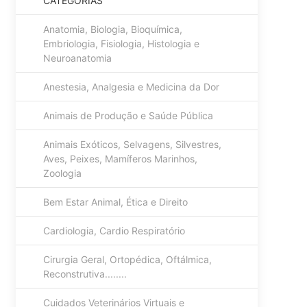
CATEGORIAS
Anatomia, Biologia, Bioquímica,
Embriologia, Fisiologia, Histologia e
Neuroanatomia
Anestesia, Analgesia e Medicina da Dor
Animais de Produção e Saúde Pública
Animais Exóticos, Selvagens, Silvestres,
Aves, Peixes, Mamíferos Marinhos,
Zoologia
Bem Estar Animal, Ética e Direito
Cardiologia, Cardio Respiratório
Cirurgia Geral, Ortopédica, Oftálmica,
Reconstrutiva........
Cuidados Veterinários Virtuais e