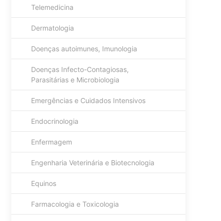
Telemedicina
Dermatologia
Doenças autoimunes, Imunologia
Doenças Infecto-Contagiosas,
Parasitárias e Microbiologia
Emergências e Cuidados Intensivos
Endocrinologia
Enfermagem
Engenharia Veterinária e Biotecnologia
Equinos
Farmacologia e Toxicologia