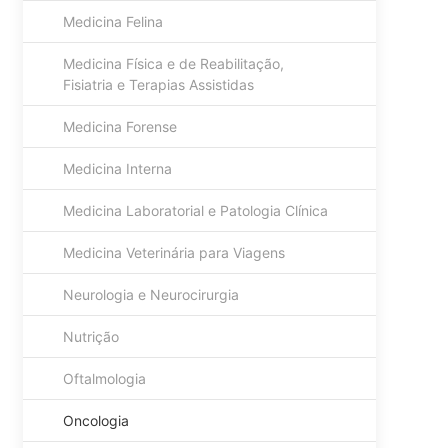
Medicina Felina
Medicina Física e de Reabilitação,
Fisiatria e Terapias Assistidas
Medicina Forense
Medicina Interna
Medicina Laboratorial e Patologia Clínica
Medicina Veterinária para Viagens
Neurologia e Neurocirurgia
Nutrição
Oftalmologia
Oncologia