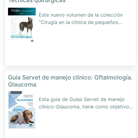
Este nuevo volumen de la colección
“Cirugía en la clínica de pequeños
...
Guía Servet de manejo clínico: Oftalmología.
Glaucoma
Esta guía de Guías Servet de manejo
clínico-Glaucoma, tiene como objetivo
...