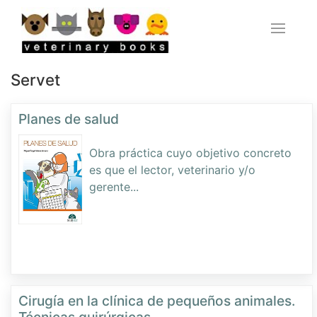
Servet
Planes de salud
Obra práctica cuyo objetivo concreto
es que el lector, veterinario y/o
gerente
...
Cirugía en la clínica de pequeños animales.
Técnicas quirúrgicas