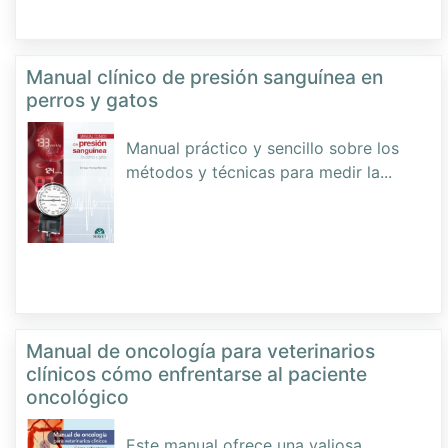
Manual clínico de presión sanguínea en
perros y gatos
Manual práctico y sencillo sobre los
métodos y técnicas para medir la
...
Manual de oncología para veterinarios
clínicos cómo enfrentarse al paciente
oncológico
Este manual ofrece una valiosa