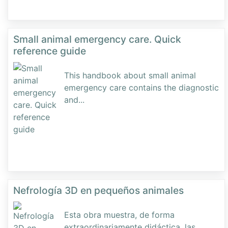
Small animal emergency care. Quick
reference guide
This handbook about small animal
emergency care contains the diagnostic
and
...
Nefrología 3D en pequeños animales
Esta obra muestra, de forma
extraordinariamente didáctica, las