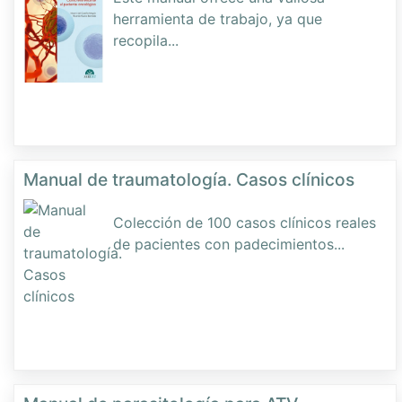
herramienta de trabajo, ya que
recopila
...
Manual de traumatología. Casos clínicos
Colección de 100 casos clínicos reales
de pacientes con padecimientos
...