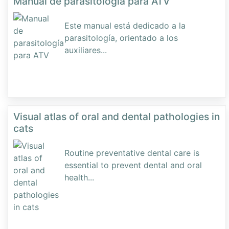
Manual de parasitología para ATV
Este manual está dedicado a la
parasitología, orientado a los
auxiliares
...
Visual atlas of oral and dental pathologies in
cats
Routine preventative dental care is
essential to prevent dental and oral
health
...