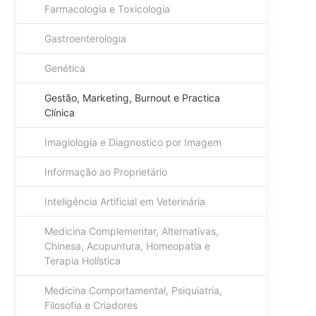
Farmacologia e Toxicologia
Gastroenterologia
Genética
Gestão, Marketing, Burnout e Practica
Clínica
Imagiologia e Diagnostico por Imagem
Informação ao Proprietário
Inteligência Artificial em Veterinária
Medicina Complementar, Alternativas,
Chinesa, Acupuntura, Homeopatia e
Terapia Holística
Medicina Comportamental, Psiquiatria,
Filosofia e Criadores