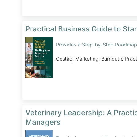
Practical Business Guide to Star
Provides a Step-by-Step Roadmap t
Gestão, Marketing, Burnout e Pract
Veterinary Leadership: A Practi
Managers