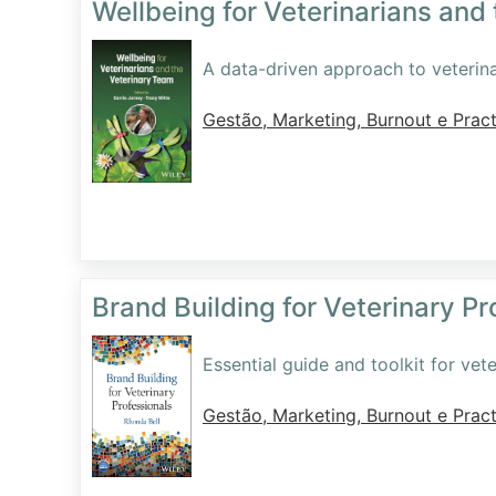
Wellbeing for Veterinarians and
A data-driven approach to veterin
Gestão, Marketing, Burnout e Pract
Brand Building for Veterinary Pr
Essential guide and toolkit for ve
Gestão, Marketing, Burnout e Pract