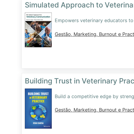
Simulated Approach to Veterin
Empowers veterinary educators to 
Gestão, Marketing, Burnout e Pract
Building Trust in Veterinary Pra
Build a competitive edge by strengt
Gestão, Marketing, Burnout e Pract