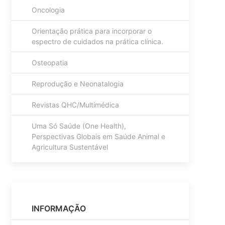
Oncologia
Orientação prática para incorporar o
espectro de cuidados na prática clínica.
Osteopatia
Reprodução e Neonatalogia
Revistas QHC/Multimédica
Uma Só Saúde (One Health),
Perspectivas Globais em Saúde Animal e
Agricultura Sustentável
INFORMAÇÃO