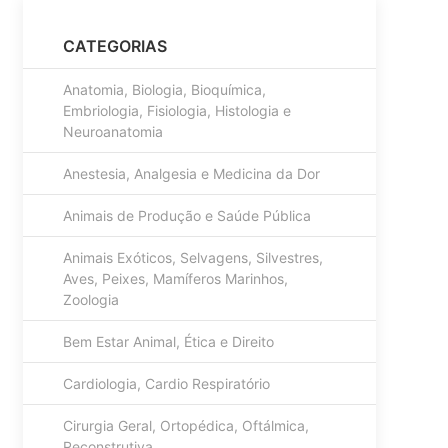
CATEGORIAS
Anatomia, Biologia, Bioquímica,
Embriologia, Fisiologia, Histologia e
Neuroanatomia
Anestesia, Analgesia e Medicina da Dor
Animais de Produção e Saúde Pública
Animais Exóticos, Selvagens, Silvestres,
Aves, Peixes, Mamíferos Marinhos,
Zoologia
Bem Estar Animal, Ética e Direito
Cardiologia, Cardio Respiratório
Cirurgia Geral, Ortopédica, Oftálmica,
Reconstrutiva........