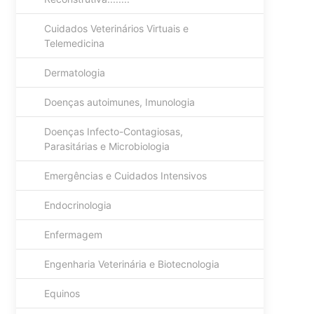
Cuidados Veterinários Virtuais e
Telemedicina
Dermatologia
Doenças autoimunes, Imunologia
Doenças Infecto-Contagiosas,
Parasitárias e Microbiologia
Emergências e Cuidados Intensivos
Endocrinologia
Enfermagem
Engenharia Veterinária e Biotecnologia
Equinos