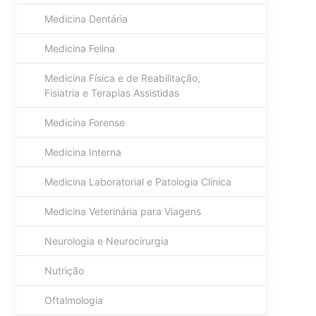
Medicina Dentária
Medicina Felina
Medicina Física e de Reabilitação,
Fisiatria e Terapias Assistidas
Medicina Forense
Medicina Interna
Medicina Laboratorial e Patologia Clínica
Medicina Veterinária para Viagens
Neurologia e Neurocirurgia
Nutrição
Oftalmologia