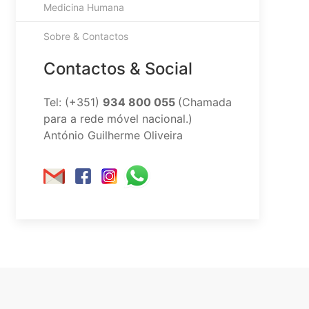
Medicina Humana
Sobre & Contactos
Contactos & Social
Tel: (+351)
934 800 055
(Chamada
para a rede móvel nacional.)
António Guilherme Oliveira