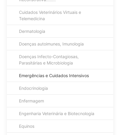
Cuidados Veterinários Virtuais e
Telemedicina
Dermatologia
Doenças autoimunes, Imunologia
Doenças Infecto-Contagiosas,
Parasitárias e Microbiologia
Emergências e Cuidados Intensivos
Endocrinologia
Enfermagem
Engenharia Veterinária e Biotecnologia
Equinos