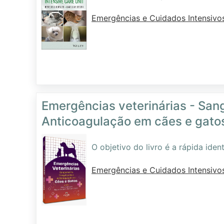
Emergências e Cuidados Intensivo
Emergências veterinárias - San
Anticoagulação em cães e gatos
O objetivo do livro é a rápida iden
Emergências e Cuidados Intensivo