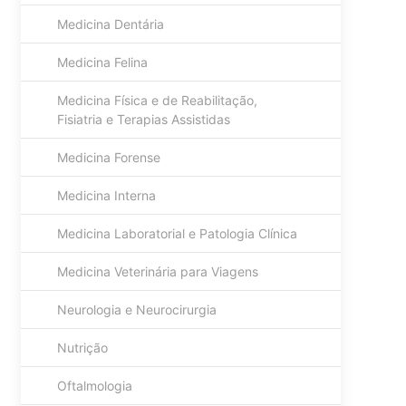
Medicina Dentária
Medicina Felina
Medicina Física e de Reabilitação,
Fisiatria e Terapias Assistidas
Medicina Forense
Medicina Interna
Medicina Laboratorial e Patologia Clínica
Medicina Veterinária para Viagens
Neurologia e Neurocirurgia
Nutrição
Oftalmologia