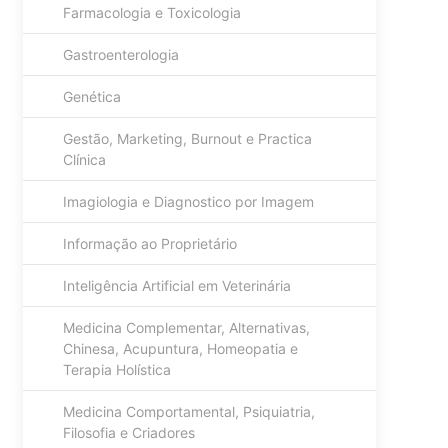
Farmacologia e Toxicologia
Gastroenterologia
Genética
Gestão, Marketing, Burnout e Practica
Clínica
Imagiologia e Diagnostico por Imagem
Informação ao Proprietário
Inteligência Artificial em Veterinária
Medicina Complementar, Alternativas,
Chinesa, Acupuntura, Homeopatia e
Terapia Holística
Medicina Comportamental, Psiquiatria,
Filosofia e Criadores