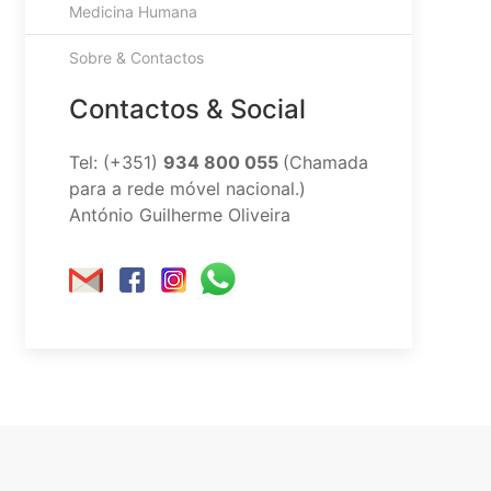
Medicina Humana
Sobre & Contactos
Contactos & Social
Tel: (+351)
934 800 055
(Chamada
para a rede móvel nacional.)
António Guilherme Oliveira