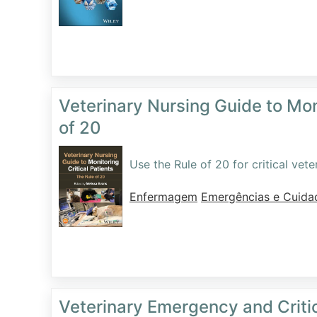
Veterinary Nursing Guide to Moni
of 20
Use the Rule of 20 for critical vet
Enfermagem
Emergências e Cuidad
Veterinary Emergency and Critic