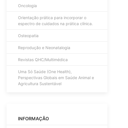
Oncologia
Orientação prática para incorporar o
espectro de cuidados na prática clínica.
Osteopatia
Reprodução e Neonatalogia
Revistas QHC/Multimédica
Uma Só Saúde (One Health),
Perspectivas Globais em Saúde Animal e
Agricultura Sustentável
INFORMAÇÃO