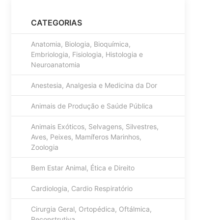
CATEGORIAS
Anatomia, Biologia, Bioquímica,
Embriologia, Fisiologia, Histologia e
Neuroanatomia
Anestesia, Analgesia e Medicina da Dor
Animais de Produção e Saúde Pública
Animais Exóticos, Selvagens, Silvestres,
Aves, Peixes, Mamíferos Marinhos,
Zoologia
Bem Estar Animal, Ética e Direito
Cardiologia, Cardio Respiratório
Cirurgia Geral, Ortopédica, Oftálmica,
Reconstrutiva........