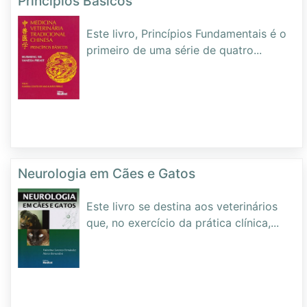
Princípios Básicos
Este livro, Princípios Fundamentais é o
primeiro de uma série de quatro
...
Neurologia em Cães e Gatos
Este livro se destina aos veterinários
que, no exercício da prática clínica,
...