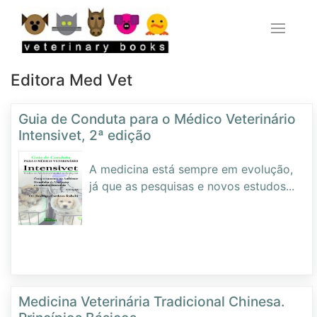
Editora Med Vet
Guia de Conduta para o Médico Veterinário
Intensivet, 2ª edição
A medicina está sempre em evolução,
já que as pesquisas e novos estudos
...
Medicina Veterinária Tradicional Chinesa.