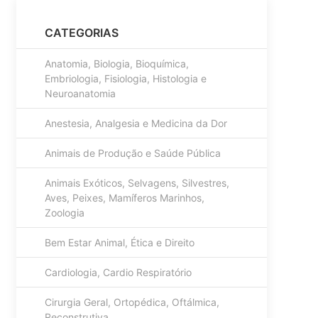
CATEGORIAS
Anatomia, Biologia, Bioquímica,
Embriologia, Fisiologia, Histologia e
Neuroanatomia
Anestesia, Analgesia e Medicina da Dor
Animais de Produção e Saúde Pública
Animais Exóticos, Selvagens, Silvestres,
Aves, Peixes, Mamíferos Marinhos,
Zoologia
Bem Estar Animal, Ética e Direito
Cardiologia, Cardio Respiratório
Cirurgia Geral, Ortopédica, Oftálmica,
Reconstrutiva........