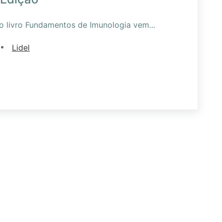
o livro Fundamentos de Imunologia vem
...
•
Lidel