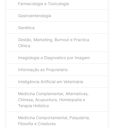
Farmacologia e Toxicologia
Gastroenterologia
Genética
Gestão, Marketing, Burnout e Practica
Clínica
Imagiologia e Diagnostico por Imagem
Informação ao Proprietário
Inteligência Artificial em Veterinária
Medicina Complementar, Alternativas,
Chinesa, Acupuntura, Homeopatia e
Terapia Holística
Medicina Comportamental, Psiquiatria,
Filosofia e Criadores