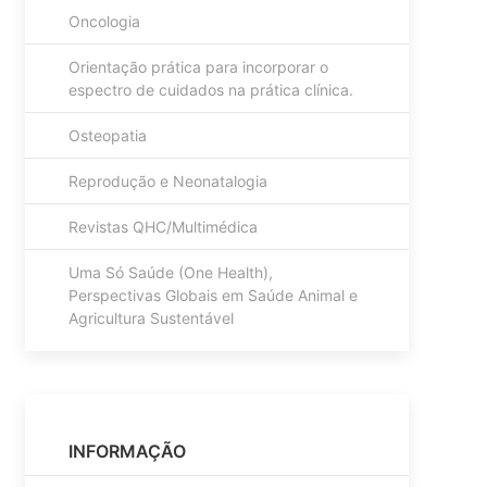
Oncologia
Orientação prática para incorporar o
espectro de cuidados na prática clínica.
Osteopatia
Reprodução e Neonatalogia
Revistas QHC/Multimédica
Uma Só Saúde (One Health),
Perspectivas Globais em Saúde Animal e
Agricultura Sustentável
INFORMAÇÃO