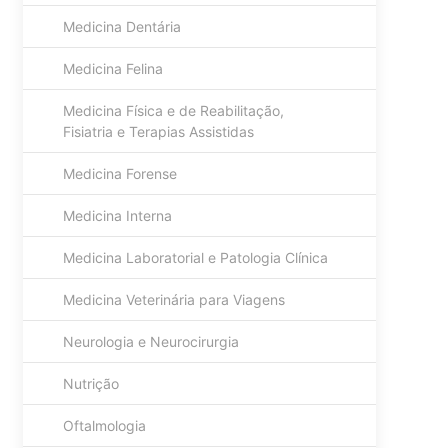
Medicina Dentária
Medicina Felina
Medicina Física e de Reabilitação,
Fisiatria e Terapias Assistidas
Medicina Forense
Medicina Interna
Medicina Laboratorial e Patologia Clínica
Medicina Veterinária para Viagens
Neurologia e Neurocirurgia
Nutrição
Oftalmologia