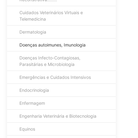
Cuidados Veterinários Virtuais e
Telemedicina
Dermatologia
Doenças autoimunes, Imunologia
Doenças Infecto-Contagiosas,
Parasitárias e Microbiologia
Emergências e Cuidados Intensivos
Endocrinologia
Enfermagem
Engenharia Veterinária e Biotecnologia
Equinos