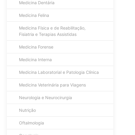
Medicina Dentária
Medicina Felina
Medicina Física e de Reabilitação,
Fisiatria e Terapias Assistidas
Medicina Forense
Medicina Interna
Medicina Laboratorial e Patologia Clínica
Medicina Veterinária para Viagens
Neurologia e Neurocirurgia
Nutrição
Oftalmologia