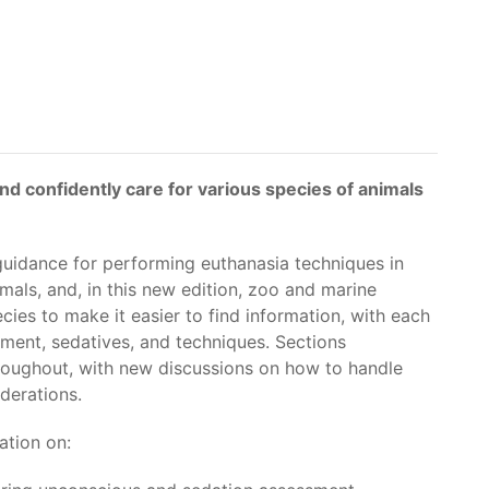
d confidently care for various species of animals
uidance for performing euthanasia techniques in
mals, and, in this new edition, zoo and marine
cies to make it easier to find information, with each
pment, sedatives, and techniques. Sections
roughout, with new discussions on how to handle
derations.
ation on: