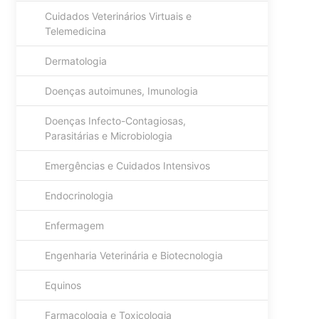
Cuidados Veterinários Virtuais e
Telemedicina
Dermatologia
Doenças autoimunes, Imunologia
Doenças Infecto-Contagiosas,
Parasitárias e Microbiologia
Emergências e Cuidados Intensivos
Endocrinologia
Enfermagem
Engenharia Veterinária e Biotecnologia
Equinos
Farmacologia e Toxicologia