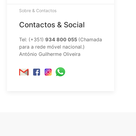
Sobre & Contactos
Contactos & Social
Tel: (+351)
934 800 055
(Chamada
para a rede móvel nacional.)
António Guilherme Oliveira