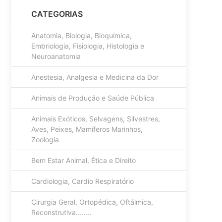
CATEGORIAS
Anatomia, Biologia, Bioquímica,
Embriologia, Fisiologia, Histologia e
Neuroanatomia
Anestesia, Analgesia e Medicina da Dor
Animais de Produção e Saúde Pública
Animais Exóticos, Selvagens, Silvestres,
Aves, Peixes, Mamíferos Marinhos,
Zoologia
Bem Estar Animal, Ética e Direito
Cardiologia, Cardio Respiratório
Cirurgia Geral, Ortopédica, Oftálmica,
Reconstrutiva........