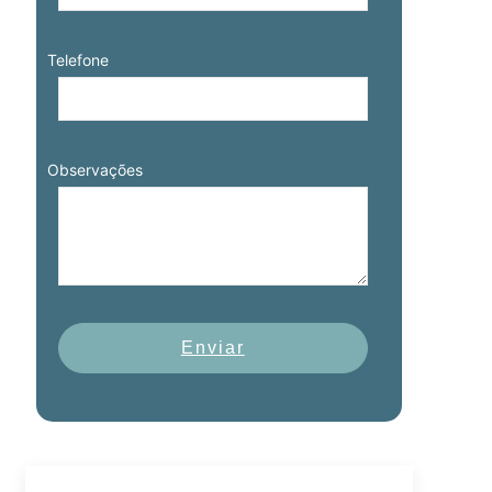
Telefone
Observações
Enviar