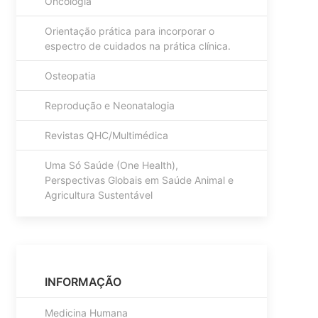
Oncologia
Orientação prática para incorporar o
espectro de cuidados na prática clínica.
Osteopatia
Reprodução e Neonatalogia
Revistas QHC/Multimédica
Uma Só Saúde (One Health),
Perspectivas Globais em Saúde Animal e
Agricultura Sustentável
INFORMAÇÃO
Medicina Humana