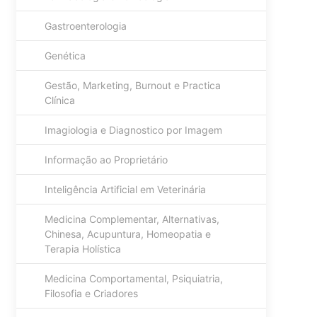
Gastroenterologia
Genética
Gestão, Marketing, Burnout e Practica
Clínica
Imagiologia e Diagnostico por Imagem
Informação ao Proprietário
Inteligência Artificial em Veterinária
Medicina Complementar, Alternativas,
Chinesa, Acupuntura, Homeopatia e
Terapia Holística
Medicina Comportamental, Psiquiatria,
Filosofia e Criadores