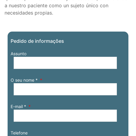
a nuestro paciente como un sujeto único con
necesidades propias.
Pedido de informações
Assunto
O seu nome *
E-mail *
Telefone