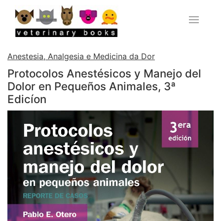
Anestesia, Analgesia e Medicina da Dor
Protocolos Anestésicos y Manejo del
Dolor en Pequeños Animales, 3ª
Edicíon