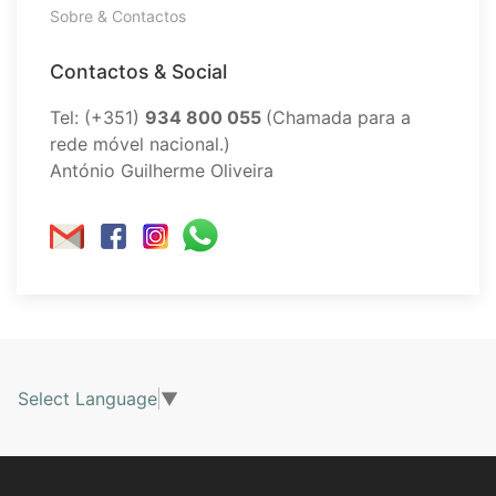
Sobre & Contactos
Contactos & Social
Tel: (+351)
934 800 055
(Chamada para a
rede móvel nacional.)
António Guilherme Oliveira
Select Language
▼