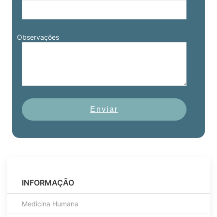
Observações
Enviar
INFORMAÇÃO
Medicina Humana