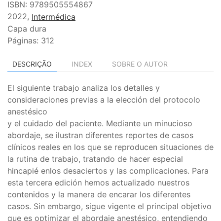
ISBN: 9789505554867
2022,
Intermédica
Capa dura
Páginas: 312
DESCRIÇÃO
INDEX
SOBRE O AUTOR
El siguiente trabajo analiza los detalles y
consideraciones previas a la elección del protocolo
anestésico
y el cuidado del paciente. Mediante un minucioso
abordaje, se ilustran diferentes reportes de casos
clínicos reales en los que se reproducen situaciones de
la rutina de trabajo, tratando de hacer especial
hincapié enlos desaciertos y las complicaciones. Para
esta tercera edición hemos actualizado nuestros
contenidos y la manera de encarar los diferentes
casos. Sin embargo, sigue vigente el principal objetivo
que es optimizar el abordaje anestésico, entendiendo