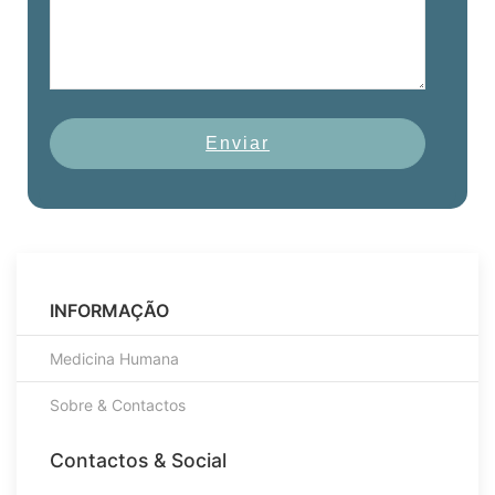
Enviar
INFORMAÇÃO
Medicina Humana
Sobre & Contactos
Contactos & Social