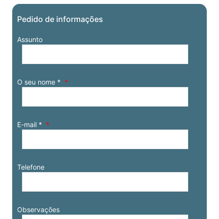
Pedido de informações
Assunto
O seu nome *
E-mail *
Telefone
Observações