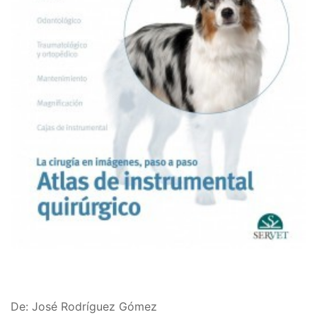
De: José Rodríguez Gómez