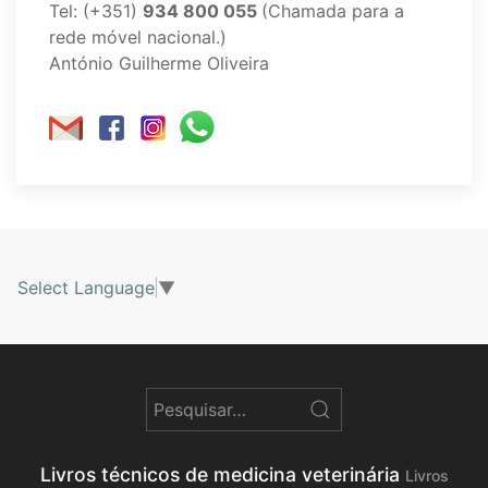
Tel: (+351)
934 800 055
(Chamada para a
rede móvel nacional.)
António Guilherme Oliveira
Select Language
▼
Livros técnicos de medicina veterinária
Livros