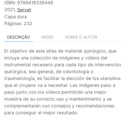
ISBN: 9788418339448
2021,
Servet
Capa dura
Páginas: 232
DESCRIÇÃO
INDEX
SOBRE O AUTOR
El objetivo de este atlas de material quirúrgico, que
incluye una colección de imágenes y vídeos del
instrumental necesario para cada tipo de intervención
quirúrgica, sea general, de odontología o
traumatología, es facilitar la elección de los utensilios
que el cirujano va a necesitar. Las imágenes paso a
paso junto con los vídeos permitirán una mejor
muestra de su correcto uso y mantenimiento y se
complementarán con consejos y recomendaciones
para conseguir el mejor resultado.