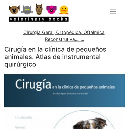
Cirurgia Geral, Ortopédica, Oftálmica,
Reconstrutiva........
Cirugía en la clínica de pequeños
animales. Atlas de instrumental
quirúrgico