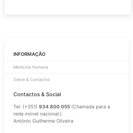
INFORMAÇÃO
Medicina Humana
Sobre & Contactos
Contactos & Social
Tel: (+351)
934 800 055
(Chamada para a
rede móvel nacional.)
António Guilherme Oliveira