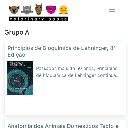
Grupo A
Princípios de Bioquímica de Lehninger, 8ª
Edição
Passados mais de 50 anos, Princípios
de bioquímica de Lehninger continua
...
Anatomia dos Animais Domésticos Texto e